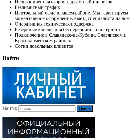
Неограниченная скорость для онлайн игроков
Безлимитный трафик
Центральный офис в вашем районе. Мы гарантируем
моментальное оформление, выезд специалиста на дом
Оперативная техническая поддержка
Резервные каналы для бесперебойного интернета
Подключение в Славянске-на-Кубани, Славянском и
Красноармейском районах
Сотни довольных клиентов
Войти
Найти: