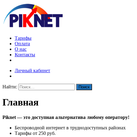
Тарифы
Оплата
О нас
Контакты
Личный кабинет
Найти:
Главная
Piknet — это доступная альтернатива любому оператору!
Беспроводной интернет в труднодоступных районах
Тарифы от 250 руб.